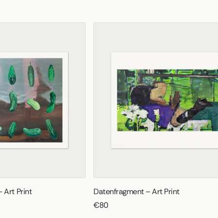
 Art Print
Datenfragment – Art Print
€80