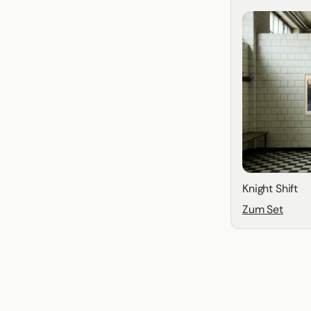
Knight Shift
Zum Set