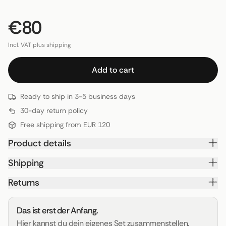
€80
Incl. VAT plus shipping
Add to cart
Ready to ship in 3-5 business days
30-day return policy
Free shipping from EUR 120
Product details
Shipping
Returns
Das ist erst der Anfang.
Hier kannst du dein eigenes Set zusammenstellen.