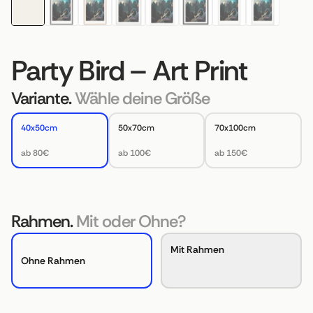
Party Bird – Art Print
Variante.
Wähle deine Größe
40x50cm
50x70cm
70x100cm
ab 80€
ab 100€
ab 150€
Rahmen.
Mit oder Ohne?
Mit Rahmen
Ohne Rahmen