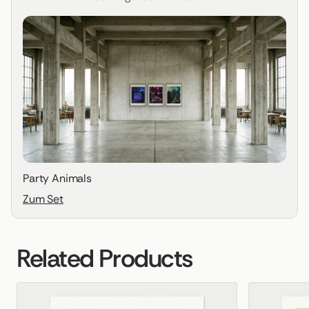
Party Animals
Zum Set
Related Products