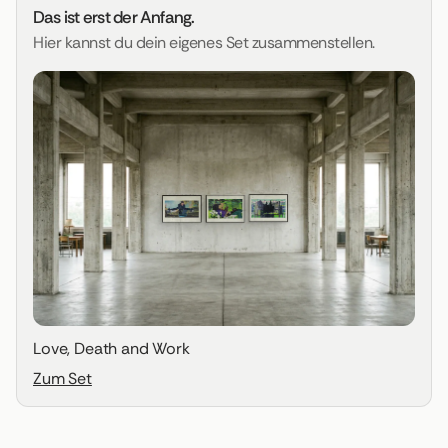
Das ist erst der Anfang.
Hier kannst du dein eigenes Set zusammenstellen.
Love, Death and Work
Zum Set