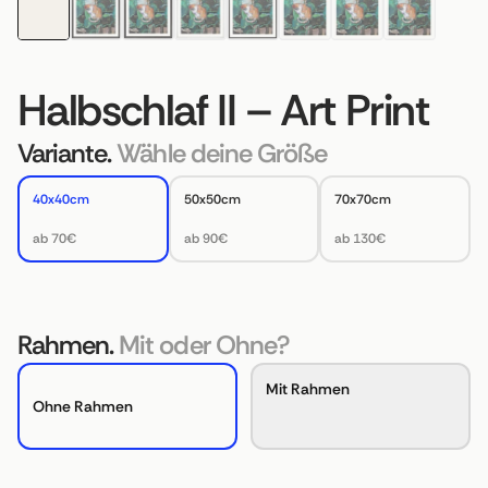
Halbschlaf II – Art Print
Variante.
Wähle deine Größe
40x40cm
50x50cm
70x70cm
ab 70€
ab 90€
ab 130€
Rahmen.
Mit oder Ohne?
Mit Rahmen
Ohne Rahmen