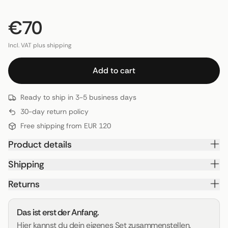
€70
Incl. VAT plus shipping
Add to cart
Ready to ship in 3-5 business days
30-day return policy
Free shipping from EUR 120
Product details
Shipping
Returns
Das ist erst der Anfang.
Hier kannst du dein eigenes Set zusammenstellen.