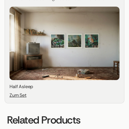
Half Asleep
Zum Set
Related Products