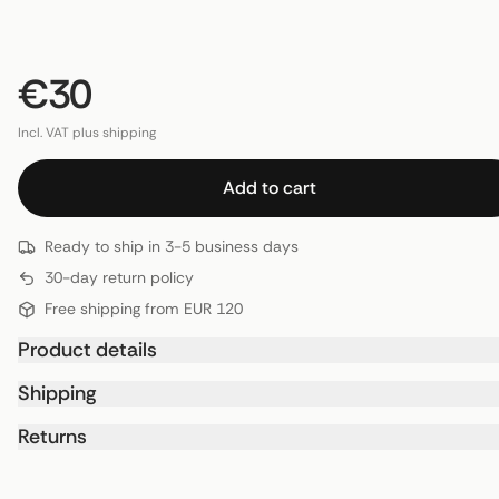
€30
Incl. VAT plus shipping
Add to cart
Ready to ship in 3-5 business days
30-day return policy
Free shipping from EUR 120
Product details
Shipping
Returns