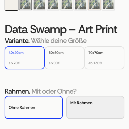
Data Swamp – Art Print
Variante.
Wähle deine Größe
40x40cm
50x50cm
70x70cm
ab 70€
ab 90€
ab 130€
Rahmen.
Mit oder Ohne?
Mit Rahmen
Ohne Rahmen