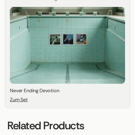
Never Ending Devotion
Zum Set
Related Products