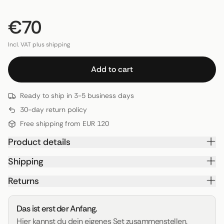
€70
Incl. VAT plus shipping
Add to cart
Ready to ship in 3-5 business days
30-day return policy
Free shipping from EUR 120
Product details
Shipping
Returns
Das ist erst der Anfang.
Hier kannst du dein eigenes Set zusammenstellen.