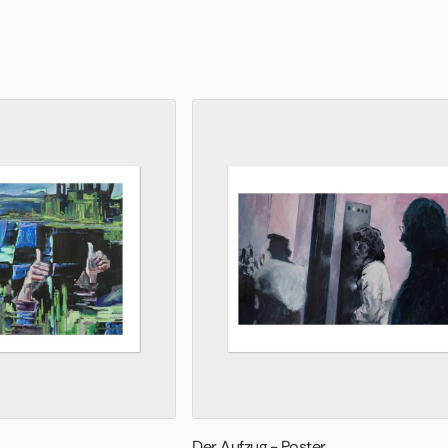
Der Aufzug - Poster