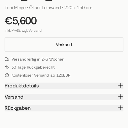
Toni Minge
 • 
Öl auf Leinwand
 • 
220 x 150 cm
€5,600
Inkl. MwSt. zzgl. Versand
Verkauft
Versandfertig in 2-3 Wochen
30 Tage Rückgaberecht
Kostenloser Versand ab 120EUR
Produktdetails
Versand
Rückgaben