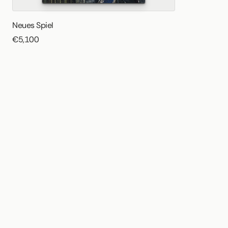
Neues Spiel
€5,100