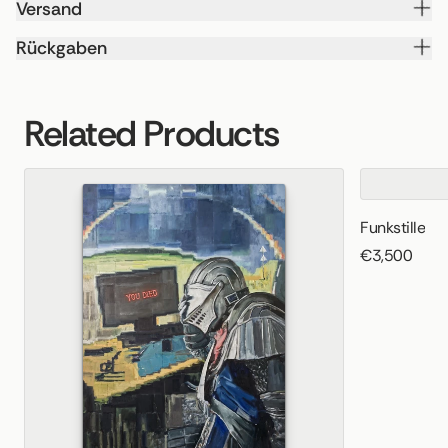
Versand
Rückgaben
Related Products
Funkstille
€3,500