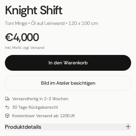
Knight Shift
Toni Minge
 • 
Öl auf Leinwand
 • 
120 x 100 cm
€4,000
Inkl. MwSt. zzgl. Versand
In den Warenkorb
Bild im Atelier besichtigen
Versandfertig in 2-3 Wochen
30 Tage Rückgaberecht
Kostenloser Versand ab 120EUR
Produktdetails