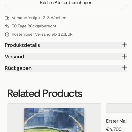
Bild im Atelier besichtigen
Versandfertig in 2-3 Wochen
30 Tage Rückgaberecht
Kostenloser Versand ab 120EUR
Produktdetails
Versand
Rückgaben
Related Products
Erster Mai
€4,700