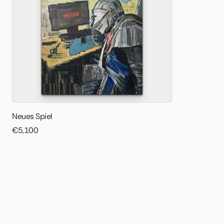
Neues Spiel
€5,100