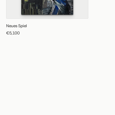
Neues Spiel
€5,100