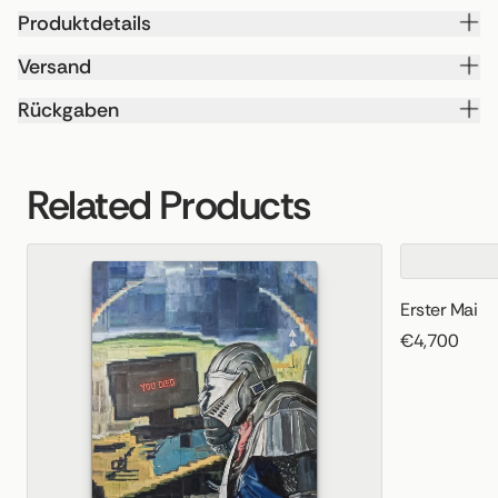
Produktdetails
Versand
Rückgaben
Related Products
Erster Mai
€4,700