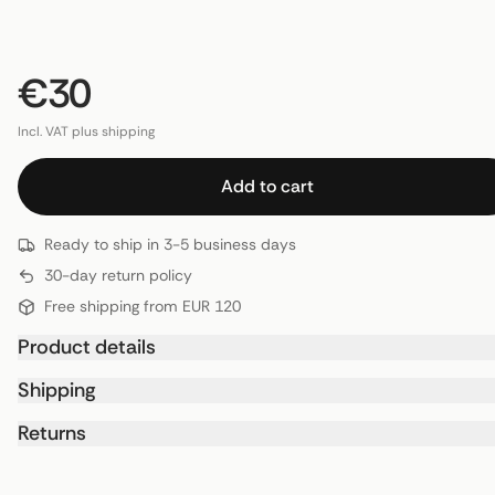
€30
Incl. VAT plus shipping
Add to cart
Ready to ship in 3-5 business days
30-day return policy
Free shipping from EUR 120
Product details
Shipping
Returns