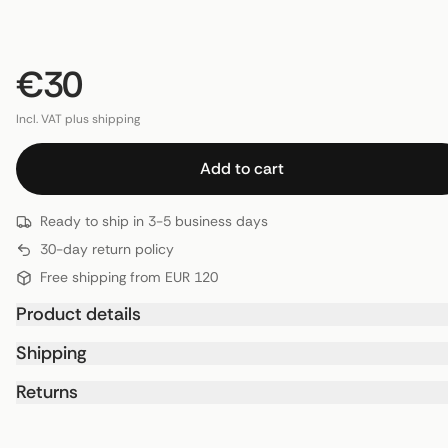
€30
Incl. VAT plus shipping
Add to cart
Ready to ship in 3-5 business days
30-day return policy
Free shipping from EUR 120
Product details
Shipping
Returns