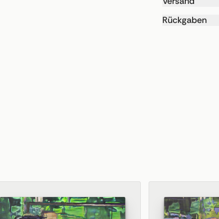
Versand
Rückgaben