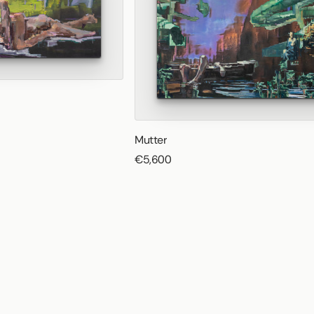
Mutter
€5,600