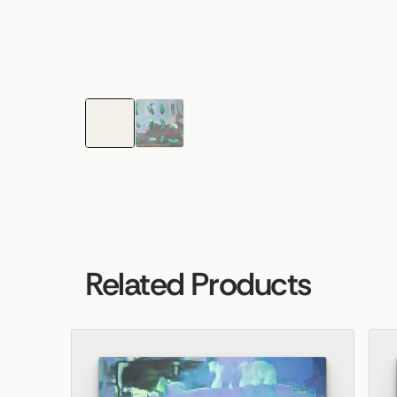
Related Products