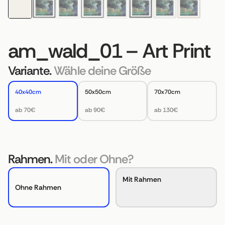
am_wald_01 – Art Print
Variante.
Wähle deine Größe
40x40cm
50x50cm
70x70cm
ab 70€
ab 90€
ab 130€
Rahmen.
Mit oder Ohne?
Mit Rahmen
Ohne Rahmen