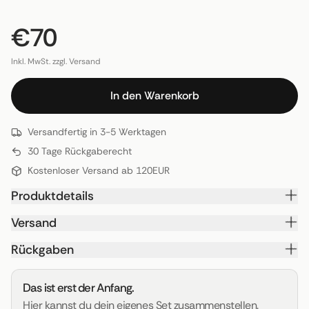
€70
Inkl. MwSt. zzgl. Versand
In den Warenkorb
Versandfertig in 3-5 Werktagen
30 Tage Rückgaberecht
Kostenloser Versand ab 120EUR
Produktdetails
Versand
Rückgaben
Das ist erst der Anfang.
Hier kannst du dein eigenes Set zusammenstellen.