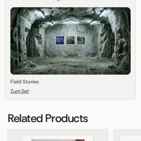
Field Stories
Zum Set
Related Products