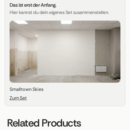
Das ist erst der Anfang.
Hier kannst du dein eigenes Set zusammenstellen.
Smalltown Skies
Zum Set
Related Products