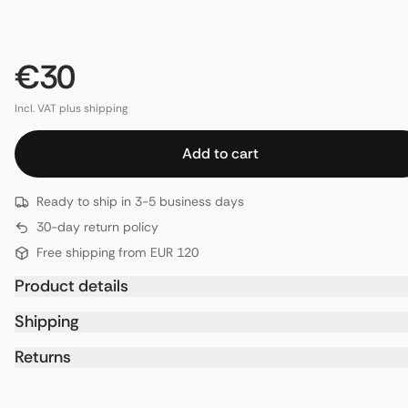
€30
Incl. VAT plus shipping
Add to cart
Ready to ship in 3-5 business days
30-day return policy
Free shipping from EUR 120
Product details
Shipping
Returns