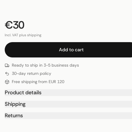
€30
Incl. VAT plus shipping
Add to cart
Ready to ship in 3-5 business days
30-day return policy
Free shipping from EUR 120
Product details
Shipping
Returns